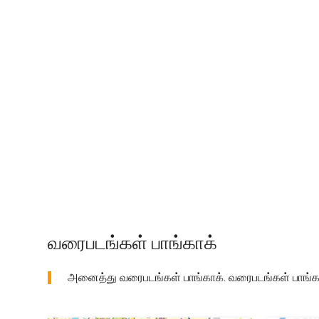
வரைபடங்கள் பாங்காக்
அனைத்து வரைபடங்கள் பாங்காக். வரைபடங்கள் பாங்காக் 