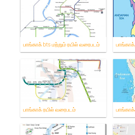
பாங்காக் bts மற்றும் ரயில் வரைபடம்
பாங்காக
பாங்காக் ரயில் வரைபடம்
பாங்காக