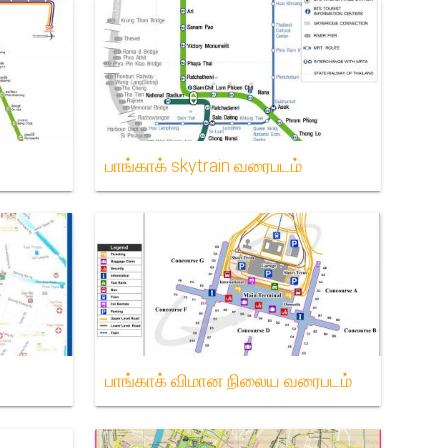
பாங்காக் skytrain வரைபடம்
பாங்காக் விமான நிலைய வரைபடம்