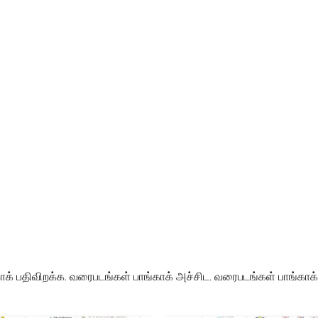
பதிவிறக்க. வரைபடங்கள் பாங்காக் அச்சிட. வரைபடங்கள் பாங்காக் (தா