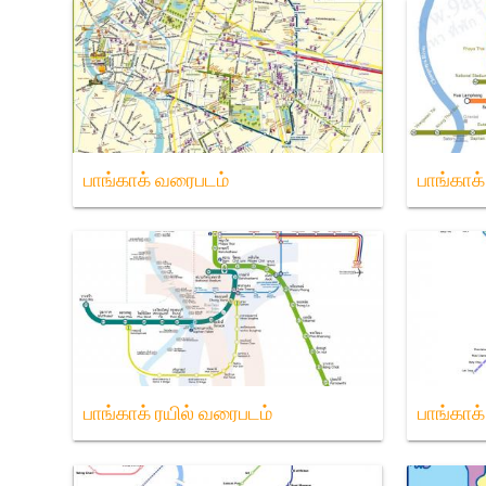
பாங்காக் வரைபடம்
பாங்காக
பாங்காக் ரயில் வரைபடம்
பாங்காக