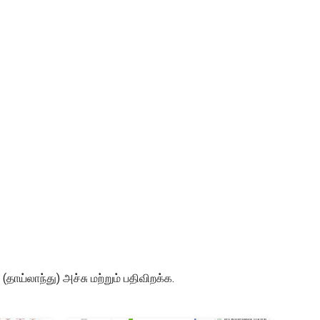
ய்லாந்து) அச்சு மற்றும் பதிவிறக்க.